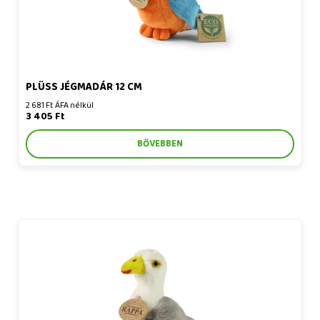
PLÜSS JÉGMADÁR 12 CM
2 681 Ft ÁFA nélkül
3 405 Ft
BŐVEBBEN
Plüss sirály 14 cm