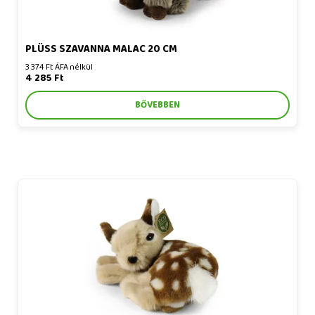
PLÜSS SZAVANNA MALAC 20 CM
3 374 Ft ÁFA nélkül
4 285 Ft
BŐVEBBEN
Plüss őzgida 18 cm