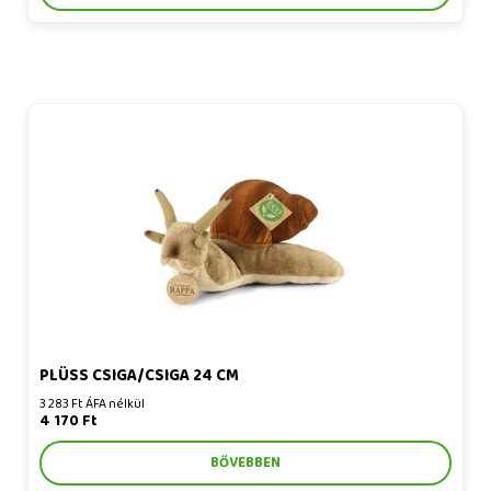
Plüss csiga/csiga 24 cm
PLÜSS CSIGA/CSIGA 24 CM
3 283 Ft ÁFA nélkül
4 170 Ft
BŐVEBBEN