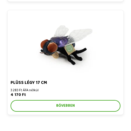
Plüss légy 17 cm
PLÜSS LÉGY 17 CM
3 283 Ft ÁFA nélkül
4 170 Ft
BŐVEBBEN