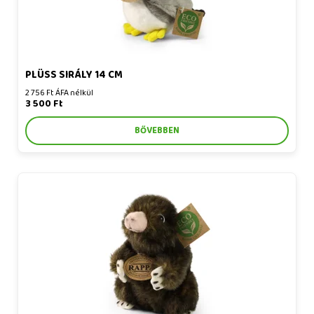
PLÜSS SIRÁLY 14 CM
2 756 Ft ÁFA nélkül
3 500 Ft
BŐVEBBEN
Plüss vakond 15 cm