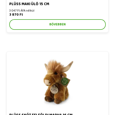
PLÜSS MAKI ÜLŐ 15 CM
3 047 Ft ÁFA nélkül
3 870 Ft
BŐVEBBEN
Plüss Skót Felföldi Marha 16 cm