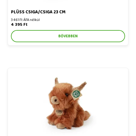
PLÜSS CSIGA/CSIGA 23 CM
3 461 Ft ÁFA nélkül
4 395 Ft
BŐVEBBEN
Plüss Skót Felföldi Marha 20 cm