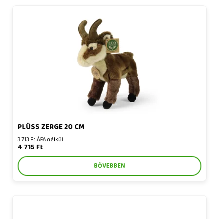
Plüss zerge 20 cm
PLÜSS ZERGE 20 CM
3 713 Ft ÁFA nélkül
4 715 Ft
BŐVEBBEN
Plüss méhecske 20 cm