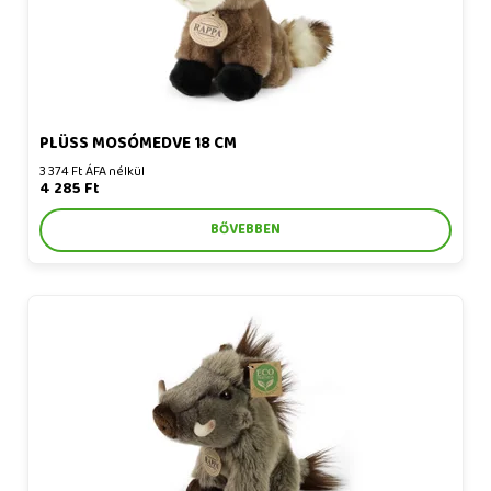
PLÜSS MOSÓMEDVE 18 CM
3 374 Ft ÁFA nélkül
4 285 Ft
BŐVEBBEN
Plüss szavanna malac 20 cm