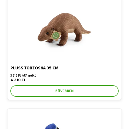
Plüss tobzoska 35 cm
PLÜSS TOBZOSKA 35 CM
3 315 Ft ÁFA nélkül
4 210 Ft
BŐVEBBEN
Plüss cinegék 12 cm