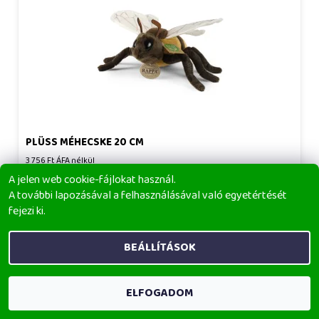
PLÜSS MÉHECSKE 20 CM
3 756 Ft ÁFA nélkül
4 770 Ft
A jelen web cookie-fájlokat használ.
A további lapozásával a felhasználásával való egyetértését
BŐVEBBEN
fejezi ki.
BEÁLLÍTÁSOK
ELFOGADOM
Plüss orrszarvú 28 cm