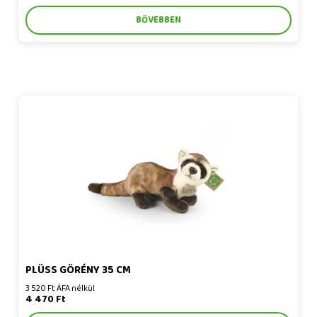
BŐVEBBEN
Plüss görény 35 cm
PLÜSS GÖRÉNY 35 CM
3 520 Ft ÁFA nélkül
4 470 Ft