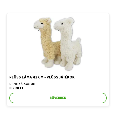
Plüss láma 42 cm - plüss játékok
PLÜSS LÁMA 42 CM - PLÜSS JÁTÉKOK
6 528 Ft ÁFA nélkül
8 290 Ft
BŐVEBBEN