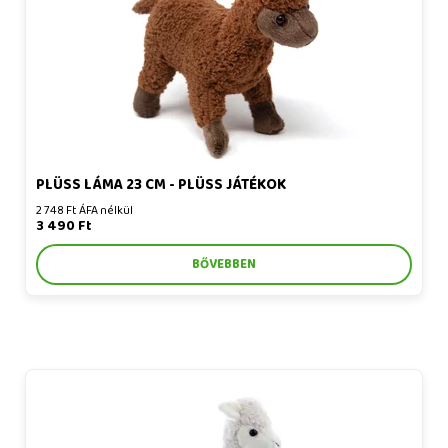
PLÜSS LÁMA 23 CM - PLÜSS JÁTÉKOK
2 748 Ft ÁFA nélkül
3 490 Ft
BŐVEBBEN
Plüss láma 23 cm - plüss játékok