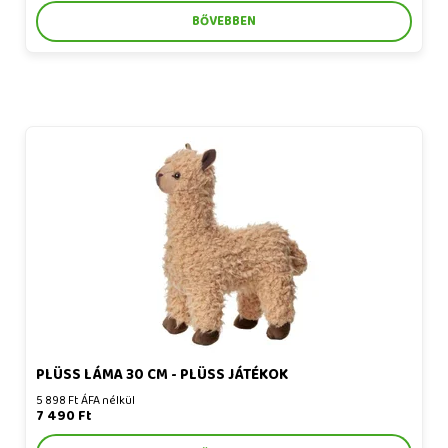
BŐVEBBEN
Plüss láma 30 cm - plüss játékok
PLÜSS LÁMA 30 CM - PLÜSS JÁTÉKOK
5 898 Ft ÁFA nélkül
7 490 Ft