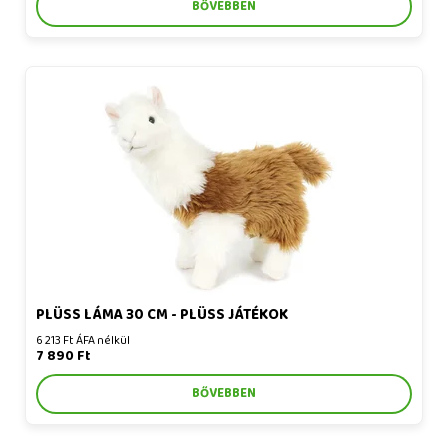
BŐVEBBEN
Plüss láma 30 cm - plüss játékok
PLÜSS LÁMA 30 CM - PLÜSS JÁTÉKOK
6 213 Ft ÁFA nélkül
7 890 Ft
BŐVEBBEN