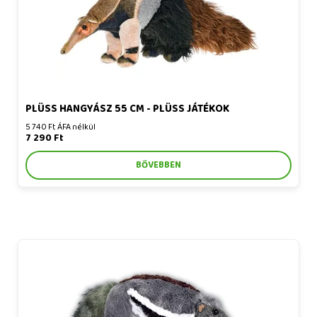
PLÜSS HANGYÁSZ 55 CM - PLÜSS JÁTÉKOK
5 740 Ft ÁFA nélkül
7 290 Ft
BŐVEBBEN
Plüss hangyász 53 cm - plüss játékok