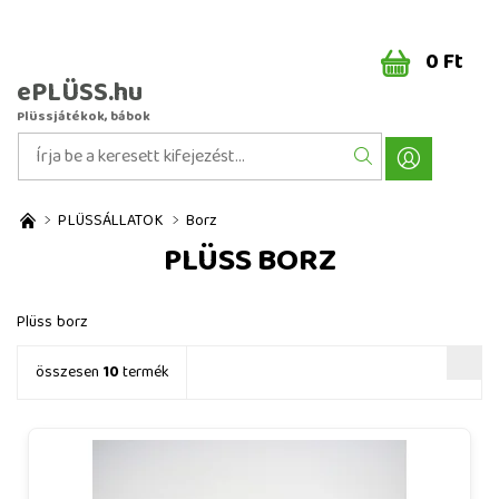
0 Ft
ePLÜSS.hu
Plüssjátékok, bábok
PLÜSSÁLLATOK
Borz
PLÜSS BORZ
Plüss borz
összesen
10
termék
Plüss borz 13 cm - plüss játékok