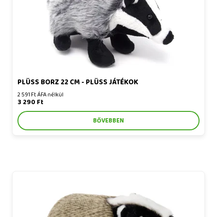
PLÜSS BORZ 22 CM - PLÜSS JÁTÉKOK
2 591 Ft ÁFA nélkül
3 290 Ft
BŐVEBBEN
Plüss borz 18 cm - plüss játékok