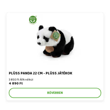
Plüss panda 22 cm - plüss játékok
PLÜSS PANDA 22 CM - PLÜSS JÁTÉKOK
3 850 Ft ÁFA nélkül
4 890 Ft
BŐVEBBEN