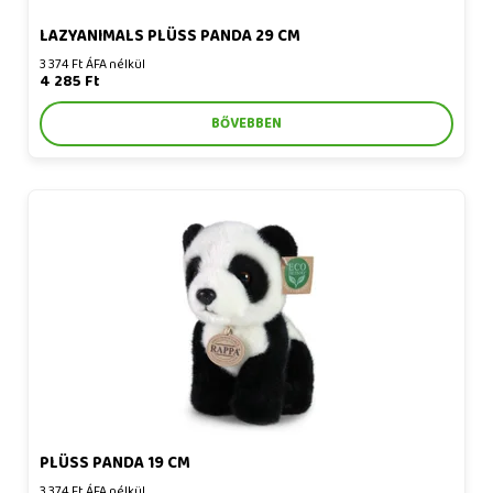
LAZYANIMALS PLÜSS PANDA 29 CM
3 374 Ft ÁFA nélkül
4 285 Ft
BŐVEBBEN
Plüss panda 19 cm
PLÜSS PANDA 19 CM
3 374 Ft ÁFA nélkül