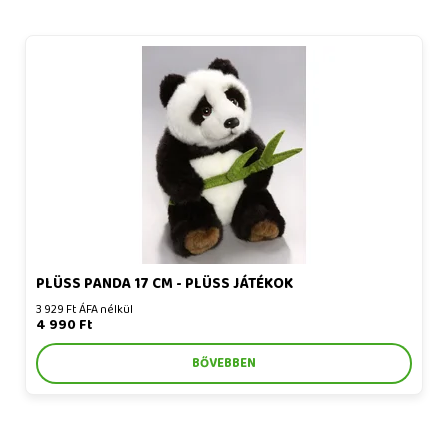
Plüss panda 17 cm - plüss játékok
PLÜSS PANDA 17 CM - PLÜSS JÁTÉKOK
3 929 Ft ÁFA nélkül
4 990 Ft
BŐVEBBEN