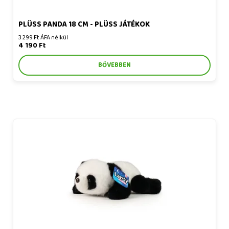
PLÜSS PANDA 18 CM - PLÜSS JÁTÉKOK
3 299 Ft ÁFA nélkül
4 190 Ft
BŐVEBBEN
LazyAnimals plüss panda 29 cm