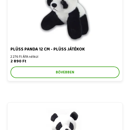
PLÜSS PANDA 12 CM - PLÜSS JÁTÉKOK
2 276 Ft ÁFA nélkül
2 890 Ft
BŐVEBBEN
Plüss panda 16 cm - plüss játékok