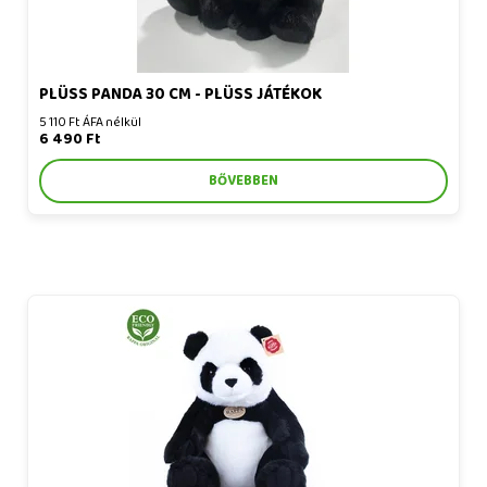
PLÜSS PANDA 30 CM - PLÜSS JÁTÉKOK
5 110 Ft ÁFA nélkül
6 490 Ft
BŐVEBBEN
Plüss panda 31 cm - plüss játékok