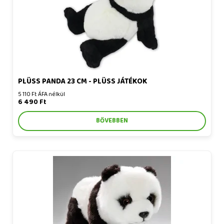
PLÜSS PANDA 23 CM - PLÜSS JÁTÉKOK
5 110 Ft ÁFA nélkül
6 490 Ft
BŐVEBBEN
Plüss panda 26 cm - plüss játékok