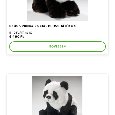
PLÜSS PANDA 26 CM - PLÜSS JÁTÉKOK
5 110 Ft ÁFA nélkül
6 490 Ft
BŐVEBBEN
Plüss panda 30 cm - plüss játékok