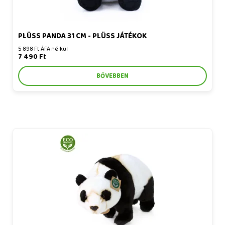
PLÜSS PANDA 31 CM - PLÜSS JÁTÉKOK
5 898 Ft ÁFA nélkül
7 490 Ft
BŐVEBBEN
Plüss panda 37 cm - plüss játékok