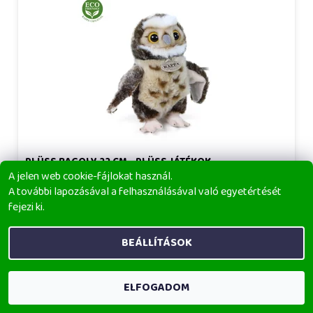
Plüss bagoly 22 cm - plüss játékok
PLÜSS BAGOLY 22 CM - PLÜSS JÁTÉKOK
A jelen web cookie-fájlokat használ.
4 480 Ft ÁFA nélkül
A további lapozásával a felhasználásával való egyetértését
5 690 Ft
fejezi ki.
BŐVEBBEN
BEÁLLÍTÁSOK
ELFOGADOM