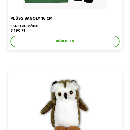
PLÜSS BAGOLY 16 CM
2 512 Ft ÁFA nélkül
3 190 Ft
BŐVEBBEN
Plüss bagoly 15 cm - plüss játékok