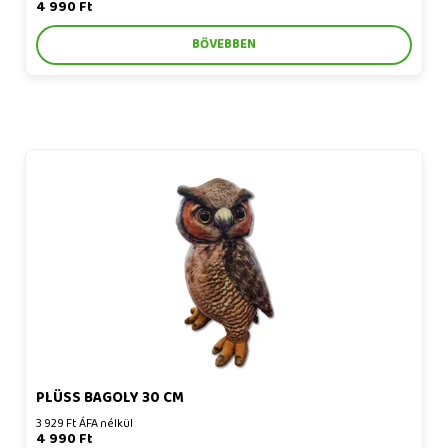
4 990 Ft
BŐVEBBEN
Plüss bagoly 30 cm
PLÜSS BAGOLY 30 CM
3 929 Ft ÁFA nélkül
4 990 Ft