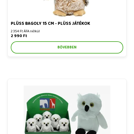
PLÜSS BAGOLY 15 CM - PLÜSS JÁTÉKOK
2 354 Ft ÁFA nélkül
2 990 Ft
BŐVEBBEN
Plüss bagoly 16 cm