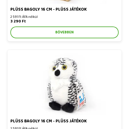
PLÜSS BAGOLY 16 CM - PLÜSS JÁTÉKOK
2 591 Ft ÁFA nélkül
3 290 Ft
BŐVEBBEN
Plüss bagoly 16 cm - plüss játékok
PLÜSS BAGOLY 16 CM - PLÜSS JÁTÉKOK
2 591 Ft ÁFA nélkül