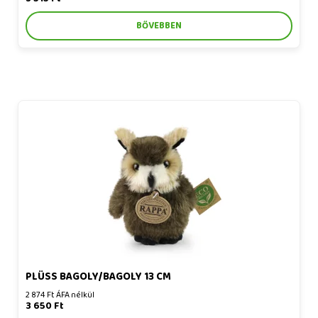
BŐVEBBEN
Plüss bagoly/bagoly 13 cm
PLÜSS BAGOLY/BAGOLY 13 CM
2 874 Ft ÁFA nélkül
3 650 Ft