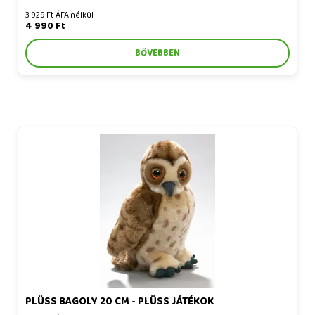
3 929 Ft ÁFA nélkül
4 990 Ft
BŐVEBBEN
Plüss bagoly 20 cm - plüss játékok
PLÜSS BAGOLY 20 CM - PLÜSS JÁTÉKOK