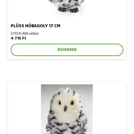
PLÜSS HÓBAGOLY 17 CM
3 713 Ft ÁFA nélkül
4 715 Ft
BŐVEBBEN
Plüss bagoly 18 cm - plüss játékok