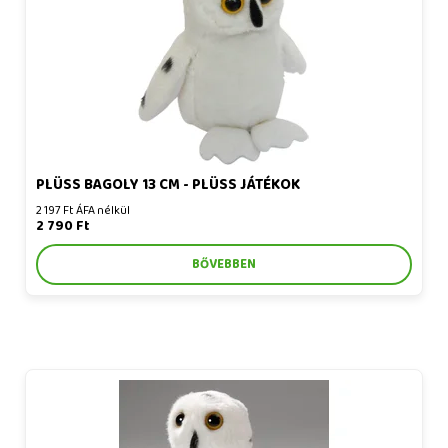
PLÜSS BAGOLY 13 CM - PLÜSS JÁTÉKOK
2 197 Ft ÁFA nélkül
2 790 Ft
BŐVEBBEN
Plüss bagoly 15 cm - plüss játékok