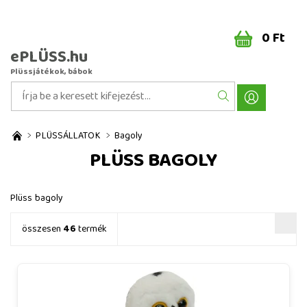
0 Ft
ePLÜSS.hu
Plüssjátékok, bábok
PLÜSSÁLLATOK
Bagoly
PLÜSS BAGOLY
Plüss bagoly
összesen
46
termék
Plüss bagoly 13 cm - plüss játékok