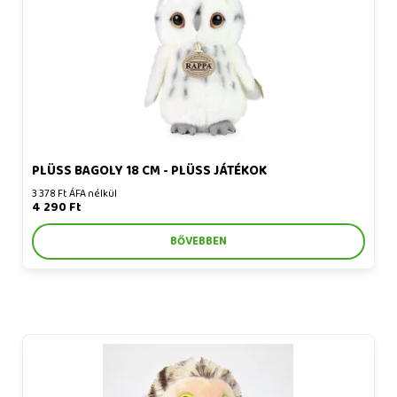
PLÜSS BAGOLY 18 CM - PLÜSS JÁTÉKOK
3 378 Ft ÁFA nélkül
4 290 Ft
BŐVEBBEN
Plüss bagoly 20 cm - plüss játékok