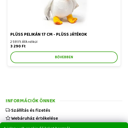
PLÜSS PELIKÁN 17 CM - PLÜSS JÁTÉKOK
2 591 Ft ÁFA nélkül
3 290 Ft
BŐVEBBEN
INFORMÁCIÓK ÖNNEK
Szállítás és fizetés
Webáruház értékelése
Viszonteladóknak