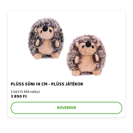
Plüss süni 14 cm - plüss játékok
PLÜSS SÜNI 14 CM - PLÜSS JÁTÉKOK
3 063 Ft ÁFA nélkül
3 890 Ft
BŐVEBBEN