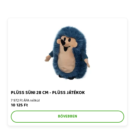
Plüss süni 28 cm - plüss játékok
PLÜSS SÜNI 28 CM - PLÜSS JÁTÉKOK
7 972 Ft ÁFA nélkül
10 125 Ft
BŐVEBBEN