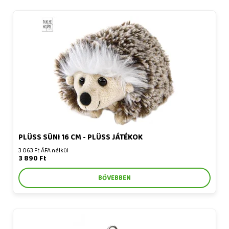
Plüss süni 16 cm - plüss játékok
PLÜSS SÜNI 16 CM - PLÜSS JÁTÉKOK
3 063 Ft ÁFA nélkül
3 890 Ft
BŐVEBBEN