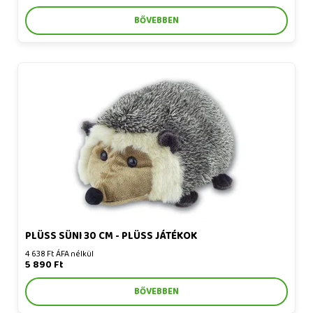
BŐVEBBEN
Plüss süni 30 cm - plüss játékok
PLÜSS SÜNI 30 CM - PLÜSS JÁTÉKOK
4 638 Ft ÁFA nélkül
5 890 Ft
BŐVEBBEN