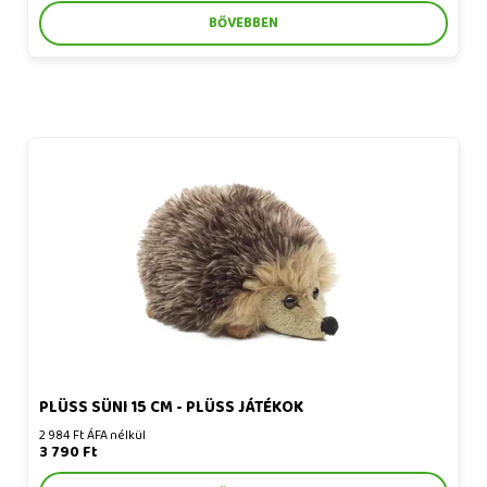
BŐVEBBEN
Plüss süni 15 cm - plüss játékok
PLÜSS SÜNI 15 CM - PLÜSS JÁTÉKOK
2 984 Ft ÁFA nélkül
3 790 Ft