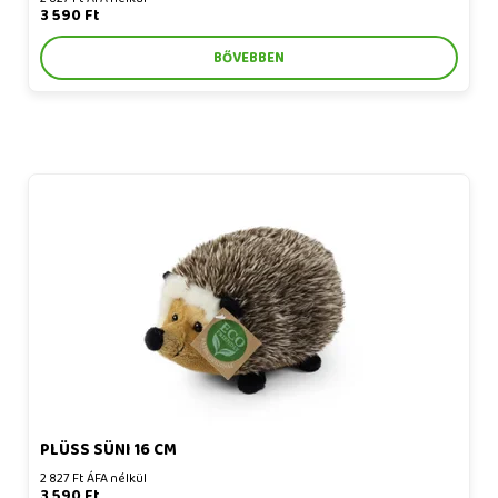
3 590 Ft
BŐVEBBEN
Plüss süni 16 cm
PLÜSS SÜNI 16 CM
2 827 Ft ÁFA nélkül
3 590 Ft