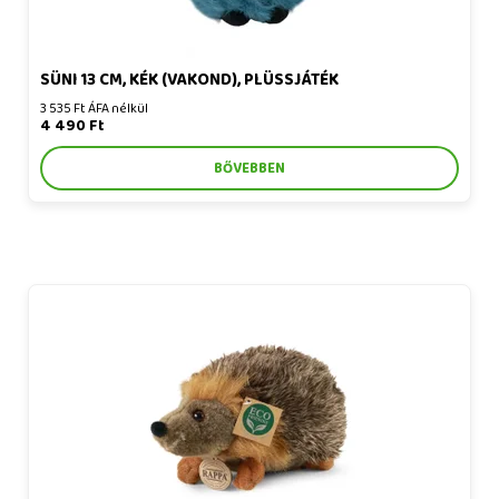
SÜNI 13 CM, KÉK (VAKOND), PLÜSSJÁTÉK
3 535 Ft ÁFA nélkül
4 490 Ft
BŐVEBBEN
Plüss süni 23 cm