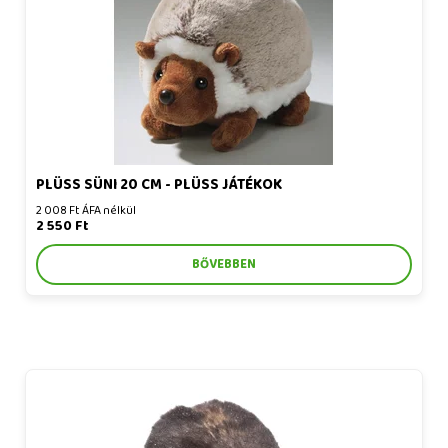
PLÜSS SÜNI 20 CM - PLÜSS JÁTÉKOK
2 008 Ft ÁFA nélkül
2 550 Ft
BŐVEBBEN
Plüss süni 15 cm - plüss játékok