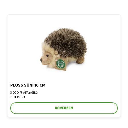
Plüss süni 16 cm
PLÜSS SÜNI 16 CM
3 020 Ft ÁFA nélkül
3 835 Ft
BŐVEBBEN