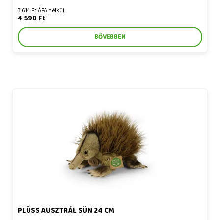
3 614 Ft ÁFA nélkül
4 590 Ft
BŐVEBBEN
Plüss ausztrál sün 24 cm
PLÜSS AUSZTRÁL SÜN 24 CM