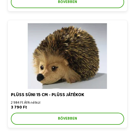
BŐVEBBEN
Plüss süni 15 cm - plüss játékok
PLÜSS SÜNI 15 CM - PLÜSS JÁTÉKOK
2 984 Ft ÁFA nélkül
3 790 Ft
BŐVEBBEN