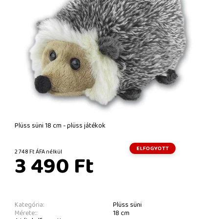
Plüss süni 18 cm - plüss játékok
ELFOGYOTT
2 748 Ft ÁFA nélkül
3 490 Ft
Kategória:
Plüss süni
Mérete::
18 cm