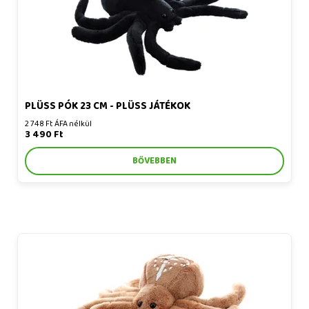
PLÜSS PÓK 23 CM - PLÜSS JÁTÉKOK
2 748 Ft ÁFA nélkül
3 490 Ft
BŐVEBBEN
Plüss pók 25 cm - plüss játékok