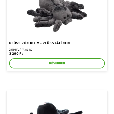
PLÜSS PÓK 16 CM - PLÜSS JÁTÉKOK
2 591 Ft ÁFA nélkül
3 290 Ft
BŐVEBBEN
Plüss pók 23 cm - plüss játékok