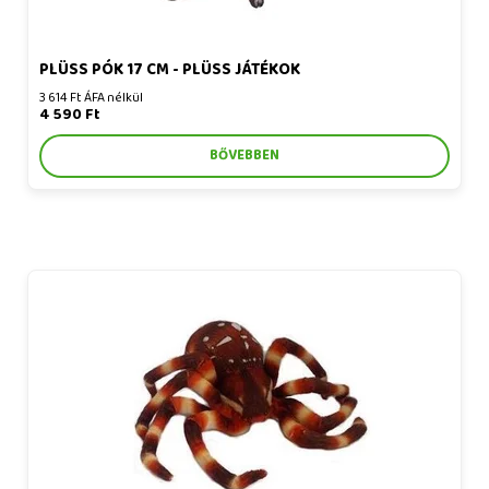
PLÜSS PÓK 17 CM - PLÜSS JÁTÉKOK
3 614 Ft ÁFA nélkül
4 590 Ft
BŐVEBBEN
Plüss pók 20 cm - plüss játékok