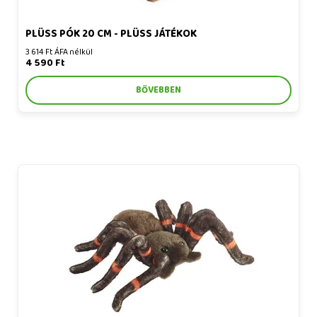
PLÜSS PÓK 20 CM - PLÜSS JÁTÉKOK
3 614 Ft ÁFA nélkül
4 590 Ft
BŐVEBBEN
Plüss pók 17 cm - plüss játékok