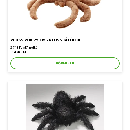
PLÜSS PÓK 25 CM - PLÜSS JÁTÉKOK
2 748 Ft ÁFA nélkül
3 490 Ft
BŐVEBBEN
Plüss pók 20 cm - plüss játékok