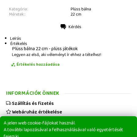
Kategória:
Plüss bálna
Méretek::
22 cm
Kérdés
Nyomtatás
Leírás
Értékelés
Plüss bálna 22 cm - plüss játékok
Legyen az első, aki véleményt ír ehhez a tételhez!
Értékelés hozzáadása
INFORMÁCIÓK ÖNNEK
Szállítás és fizetés
Webáruház értékelése
Viszonteladóknak
A jelen web cookie-fájlokat használ.
Üzleti feltételek
A további lapozásával a felhasználásával való egyetértését
fejezi ki.