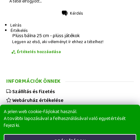
A tétel elfogyott...
Kérdés
Nyomtatás
Leírás
Értékelés
Plüss bálna 25 cm - plüss játékok
Legyen az első, aki véleményt ír ehhez a tételhez!
Értékelés hozzáadása
INFORMÁCIÓK ÖNNEK
Szállítás és fizetés
Webáruház értékelése
Viszonteladóknak
A jelen web cookie-fájlokat használ.
Üzleti feltételek
A további lapozásával a felhasználásával való egyetértését
fejezi ki.
Elérhetőségeink