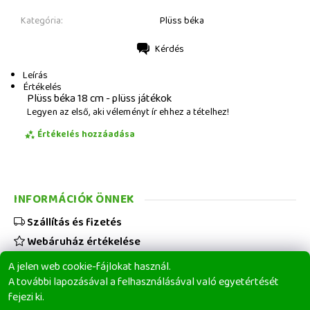
Kategória:
Plüss béka
Kérdés
Nyomtatás
Leírás
Értékelés
Plüss béka 18 cm - plüss játékok
Legyen az első, aki véleményt ír ehhez a tételhez!
Értékelés hozzáadása
INFORMÁCIÓK ÖNNEK
Szállítás és fizetés
Webáruház értékelése
Viszonteladóknak
A jelen web cookie-fájlokat használ.
Üzleti feltételek
A további lapozásával a felhasználásával való egyetértését
fejezi ki.
Elérhetőségeink