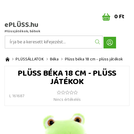
0 Ft
ePLÜSS.hu
Plüssjátékok, bábok
PLÜSSÁLLATOK
Béka
Plüss béka 18 cm - plüss játékok
PLÜSS BÉKA 18 CM - PLÜSS
JÁTÉKOK
L 161687
Nincs értékelés