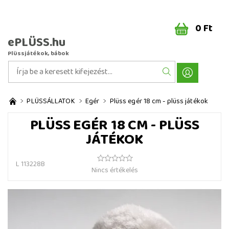
0 Ft
ePLÜSS.hu
Plüssjátékok, bábok
PLÜSSÁLLATOK
Egér
Plüss egér 18 cm - plüss játékok
PLÜSS EGÉR 18 CM - PLÜSS
JÁTÉKOK
L 113228B
Nincs értékelés