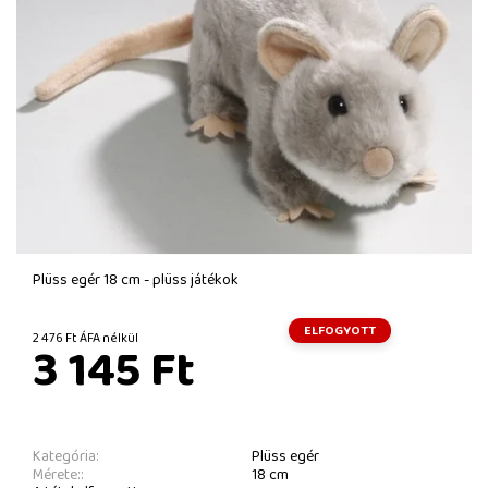
Plüss egér 18 cm - plüss játékok
ELFOGYOTT
2 476 Ft ÁFA nélkül
3 145 Ft
Kategória:
Plüss egér
Mérete::
18 cm