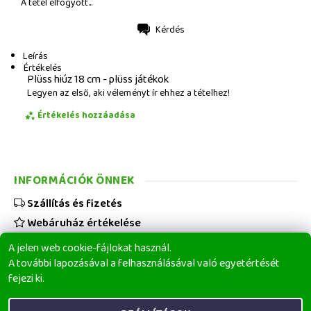
A tétel elfogyott...
Kérdés
Nyomtatás
Leírás
Értékelés
Plüss hiúz 18 cm - plüss játékok
Legyen az első, aki véleményt ír ehhez a tételhez!
Értékelés hozzáadása
INFORMÁCIÓK ÖNNEK
Szállítás és fizetés
Webáruház értékelése
Viszonteladóknak
A jelen web cookie-fájlokat használ.
Üzleti feltételek
A további lapozásával a felhasználásával való egyetértését
fejezi ki.
Elérhetőségeink