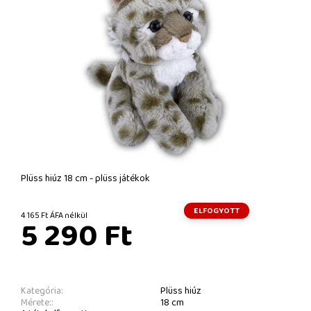
Plüss hiúz 18 cm - plüss játékok
ELFOGYOTT
4 165 Ft ÁFA nélkül
5 290 Ft
Kategória:
Plüss hiúz
Mérete::
18 cm