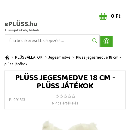
0 Ft
ePLÜSS.hu
Plüssjátékok, bábok
PLÜSSÁLLATOK
Jegesmedve
Plüss jegesmedve 18 cm -
plüss játékok
PLÜSS JEGESMEDVE 18 CM -
PLÜSS JÁTÉKOK
PJ 991813
Nincs értékelés