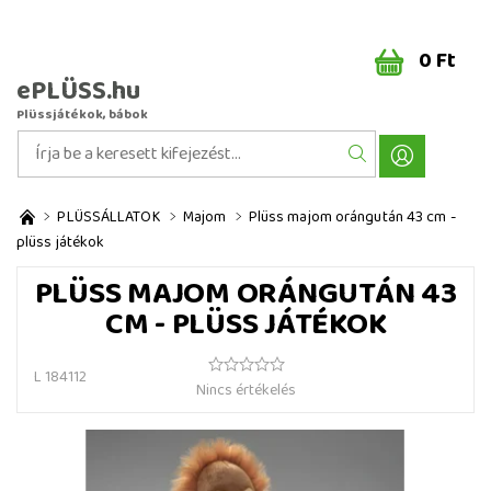
0 Ft
ePLÜSS.hu
Plüssjátékok, bábok
PLÜSSÁLLATOK
Majom
Plüss majom orángután 43 cm -
plüss játékok
PLÜSS MAJOM ORÁNGUTÁN 43
CM - PLÜSS JÁTÉKOK
L 184112
Nincs értékelés