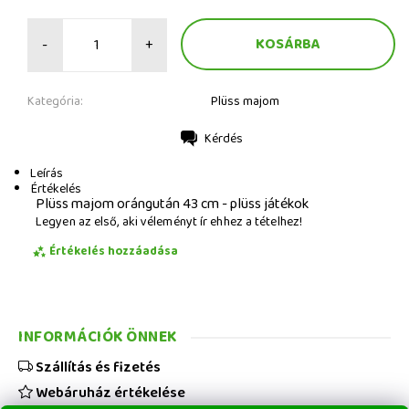
-
+
Kategória:
Plüss majom
Kérdés
Nyomtatás
Leírás
Értékelés
Plüss majom orángután 43 cm - plüss játékok
Legyen az első, aki véleményt ír ehhez a tételhez!
Értékelés hozzáadása
INFORMÁCIÓK ÖNNEK
Szállítás és fizetés
Webáruház értékelése