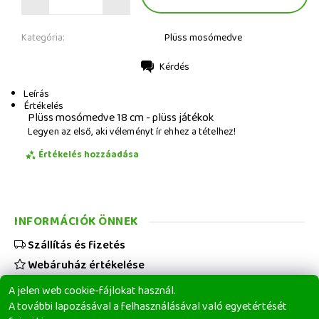
Kategória:
Plüss mosómedve
Kérdés
Nyomtatás
Leírás
Értékelés
Plüss mosómedve 18 cm - plüss játékok
Legyen az első, aki véleményt ír ehhez a tételhez!
Értékelés hozzáadása
INFORMÁCIÓK ÖNNEK
Szállítás és fizetés
Webáruház értékelése
Viszonteladóknak
A jelen web cookie-fájlokat használ.
Üzleti feltételek
A további lapozásával a felhasználásával való egyetértését