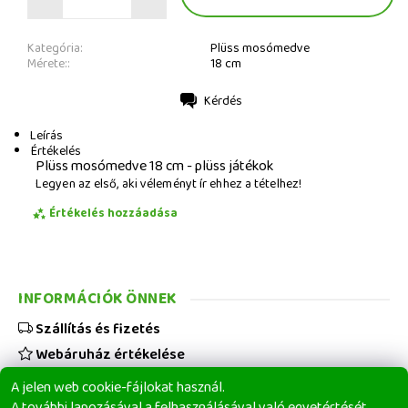
Kategória:
Plüss mosómedve
Mérete::
18 cm
Kérdés
Nyomtatás
Leírás
Értékelés
Plüss mosómedve 18 cm - plüss játékok
Legyen az első, aki véleményt ír ehhez a tételhez!
Értékelés hozzáadása
INFORMÁCIÓK ÖNNEK
Szállítás és fizetés
Webáruház értékelése
Viszonteladóknak
A jelen web cookie-fájlokat használ.
Üzleti feltételek
A további lapozásával a felhasználásával való egyetértését