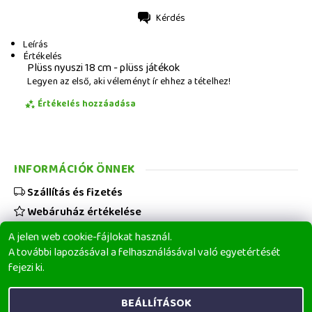
Kérdés
Nyomtatás
Leírás
Értékelés
Plüss nyuszi 18 cm - plüss játékok
Legyen az első, aki véleményt ír ehhez a tételhez!
Értékelés hozzáadása
INFORMÁCIÓK ÖNNEK
Szállítás és fizetés
Webáruház értékelése
Viszonteladóknak
A jelen web cookie-fájlokat használ.
Üzleti feltételek
A további lapozásával a felhasználásával való egyetértését
fejezi ki.
Elérhetőségeink
BEÁLLÍTÁSOK