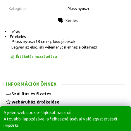
Kategória:
Plüss nyuszi
Kérdés
Nyomtatás
Leírás
Értékelés
Plüss nyuszi 18 cm - plüss játékok
Legyen az első, aki véleményt ír ehhez a tételhez!
Értékelés hozzáadása
INFORMÁCIÓK ÖNNEK
Szállítás és fizetés
Webáruház értékelése
Viszonteladóknak
A jelen web cookie-fájlokat használ.
Üzleti feltételek
A további lapozásával a felhasználásával való egyetértését
fejezi ki.
Elérhetőségeink