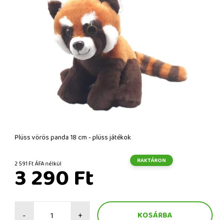
Plüss vörös panda 18 cm - plüss játékok
RAKTÁRON
2 591 Ft ÁFA nélkül
3 290 Ft
-
+