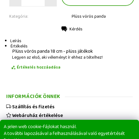
Kategória:
Plüss vörös panda
Kérdés
Nyomtatás
Leírás
Értékelés
Plüss vörös panda 18 cm - plüss játékok
Legyen az első, aki véleményt ír ehhez a tételhez!
Értékelés hozzáadása
INFORMÁCIÓK ÖNNEK
Szállítás és fizetés
Webáruház értékelése
Viszonteladóknak
A jelen web cookie-fájlokat használ.
Üzleti feltételek
A további lapozásával a felhasználásával való egyetértését