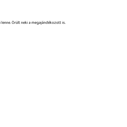
lenne. Örült neki a megajándékozott is.