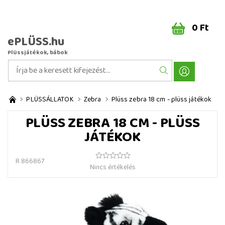
0 Ft
ePLÜSS.hu
Plüssjátékok, bábok
PLÜSSÁLLATOK
Zebra
Plüss zebra 18 cm - plüss játékok
PLÜSS ZEBRA 18 CM - PLÜSS
JÁTÉKOK
R 866867
Nincs értékelés