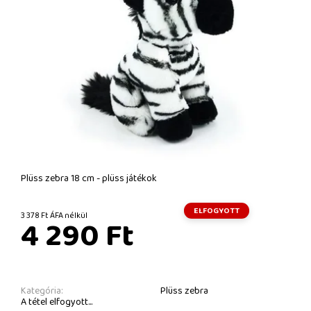
Plüss zebra 18 cm - plüss játékok
ELFOGYOTT
3 378 Ft ÁFA nélkül
4 290 Ft
Kategória:
Plüss zebra
A tétel elfogyott...